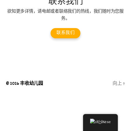
联系我们
欲知更多详情，请电邮或者联络我们的热线，我们随时为您服
务。
联系我们
© 2026
丰收幼儿园
向上
↑
Chinese