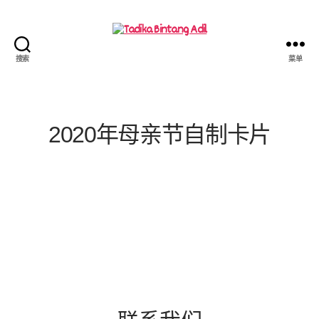
搜索
菜单
2020年母亲节自制卡片